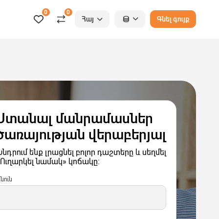
0
0
Հայ
Գնել գույք
Ստանալ մանրամասներ
ծառայության վերաբերյալ
նդրում ենք լրացնել բոլոր դաշտերը և սեղմել
«Ուղարկել նամակ» կոճակը:
նուն