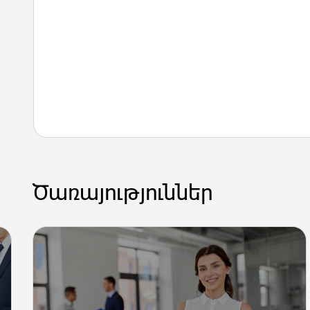
Ծառայություններ