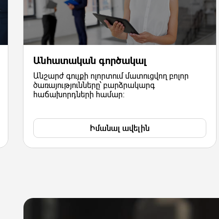
Անհատական գործակալ
Անշարժ գույքի ոլորտում մատուցվող բոլոր
ծառայությունները՝ բարձրակարգ
հաճախորդների համար։
Իմանալ ավելին