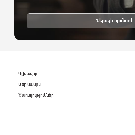
Խելացի որոնում
Գլխավոր
Մեր մասին
Ծառայություններ