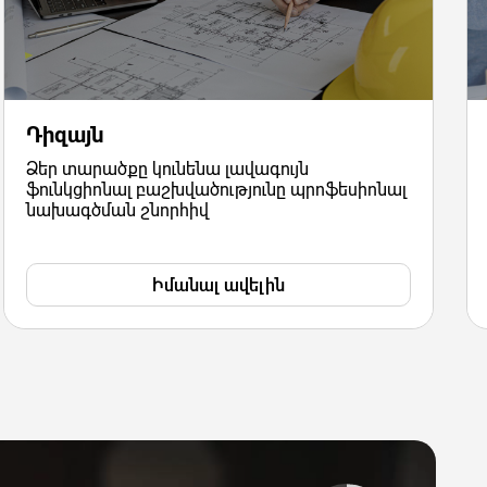
Դիզայն
Ձեր տարածքը կունենա լավագույն
ֆունկցիոնալ բաշխվածությունը պրոֆեսիոնալ
նախագծման շնորհիվ
Իմանալ ավելին