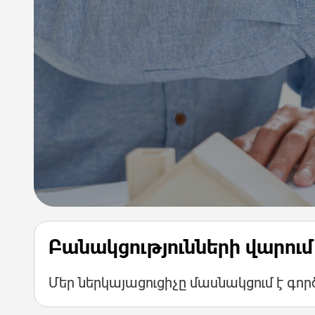
Բանակցությունների վարում
Մեր ներկայացուցիչը մասնակցում է գոր