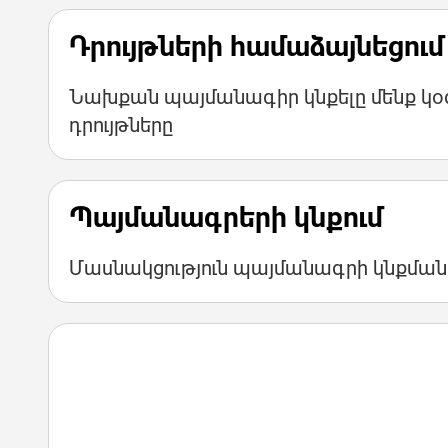
Դրույթների համաձայնեցում
Նախքան պայմանագիր կնքելը մենք կօգն
դրույթները
Պայմանագրերի կնքում
Մասնակցություն պայմանագրի կնքման