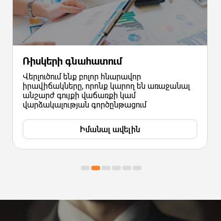
Ռիսկերի գնահատում
Վերլուծում ենք բոլոր հնարավոր
իրավիճակները, որոնք կարող են առաջանալ
անշարժ գույքի վաճառքի կամ
վարձակալության գործընթացում
Իմանալ ավելին