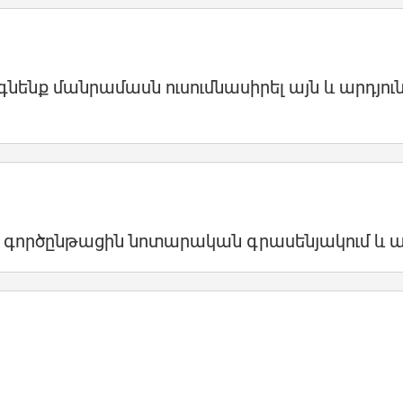
ենք մանրամասն ուսումնասիրել այն և արդյու
 գործընթացին նոտարական գրասենյակում և 