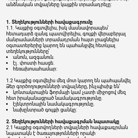
անձնական տվյալները կայքին տրամադրելը:
1. Տեղեկությունների հավաքագրումը
1.1. Կայքից օգտվելիս, իսկ մասնավորապես՝
հետադարձ զանգ պատվիրելիս, գույքի վերաբերյալ
մանրամասների տրամադրման հայտ լրացնելիս
օգտատերերից կարող են պահանջվել հետևյալ
տեղեկությունները՝
անուն, ազգանուն.
էլ. փոստի հասցե.
հեռախոսահամար:
1.2 Կայքից օգտվելիս մեզ մոտ կարող են պահպանվել
Ձեր գործողությունների տվյալները, ինչպիսիք են՝
կոնտակտային ֆորմայի կամ չատի միջոցով մեզ
հետ իրականացրած նամակագրությունը.
էլեկտրոնային նամակագրությունը.
նախընտրած գույքի ցանկը:
2. Տեղեկությունների հավաքագրման նպատակը
2.1 Կայքից օգտվողների տվյալների հավաքագրման
նպատակն է ծառայությունների որակի