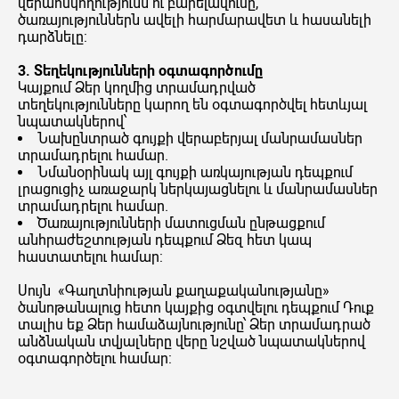
վերահսկողությունն ու բարելավումը,
ծառայություններն ավելի հարմարավետ և հասանելի
դարձնելը:
3. Տեղեկությունների օգտագործումը
Կայքում Ձեր կողմից տրամադրված
տեղեկությունները կարող են օգտագործվել հետևյալ
նպատակներով՝
Նախընտրած գույքի վերաբերյալ մանրամասներ
տրամադրելու համար.
Նմանօրինակ այլ գույքի առկայության դեպքում
լրացուցիչ առաջարկ ներկայացնելու և մանրամասներ
տրամադրելու համար.
Ծառայությունների մատուցման ընթացքում
անհրաժեշտության դեպքում Ձեզ հետ կապ
հաստատելու համար:
Սույն «Գաղտնիության քաղաքականությանը»
ծանոթանալուց հետո կայքից օգտվելու դեպքում Դուք
տալիս եք Ձեր համաձայնությունը՝ Ձեր տրամադրած
անձնական տվյալները վերը նշված նպատակներով
օգտագործելու համար: