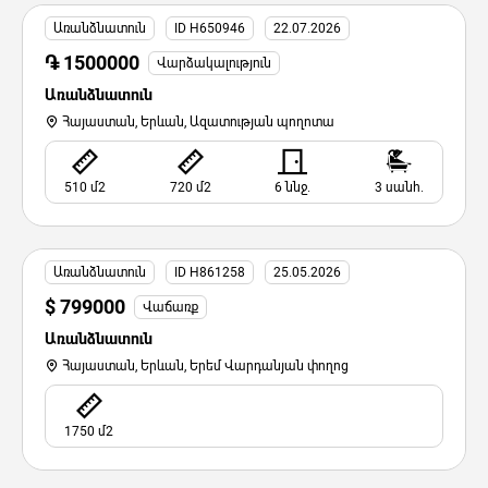
Առանձնատուն
ID H650946
22.07.2026
֏ 1500000
Վարձակալություն
Առանձնատուն
Հայաստան, Երևան, Ազատության պողոտա
510 մ2
720 մ2
6 ննջ.
3 սանհ.
Առանձնատուն
ID H861258
25.05.2026
$ 799000
Վաճառք
Առանձնատուն
Հայաստան, Երևան, Երեմ Վարդանյան փողոց
1750 մ2