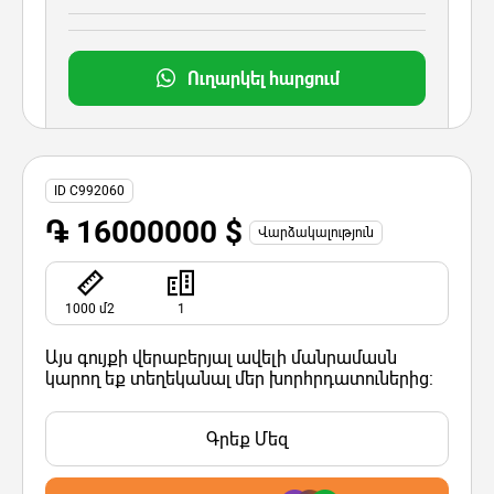
Ուղարկել հարցում
ID C992060
֏ 16000000 $
Վարձակալություն
1000 մ2
1
Այս գույքի վերաբերյալ ավելի մանրամասն
կարող եք տեղեկանալ մեր խորհրդատուներից:
Գրեք Մեզ