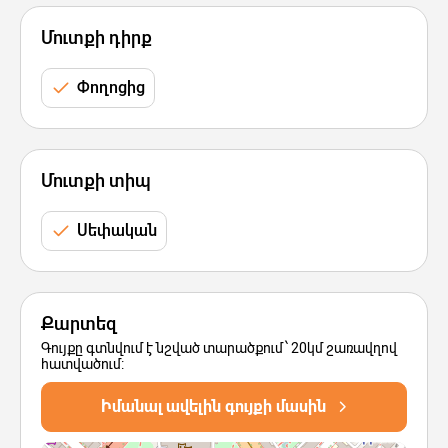
Մուտքի դիրք
Փողոցից
Մուտքի տիպ
Սեփական
Քարտեզ
Գույքը գտնվում է նշված տարածքում՝ 20կմ շառավղով
հատվածում:
Իմանալ ավելին գույքի մասին