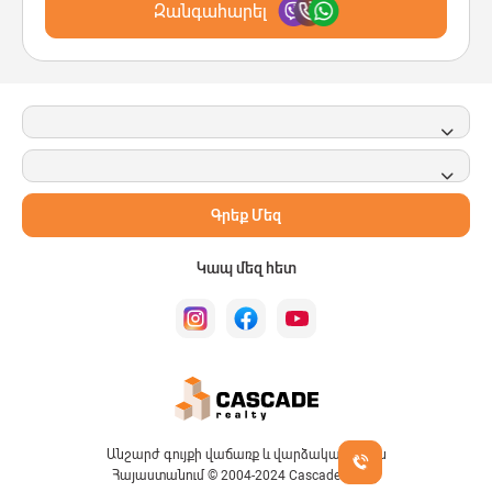
Զանգահարել
Գրեք Մեզ
Կապ մեզ հետ
Անշարժ գույքի վաճառք և վարձակալություն
Հայաստանում © 2004-2024 Cascade Realty