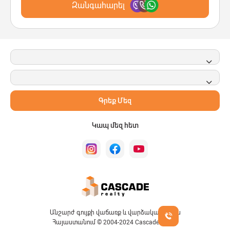
Զանգահարել
Գրեք Մեզ
Կապ մեզ հետ
Անշարժ գույքի վաճառք և վարձակալություն
Հայաստանում © 2004-2024 Cascade Realty