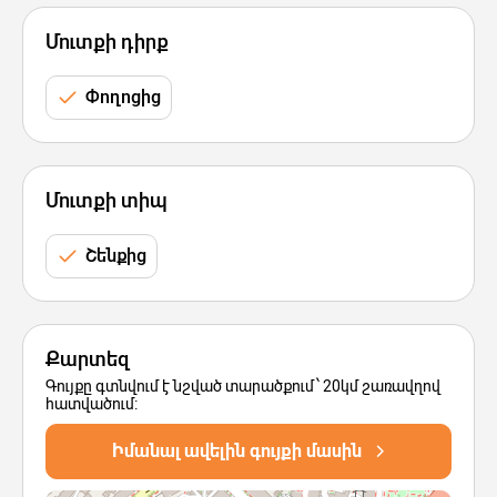
Մուտքի դիրք
Փողոցից
Մուտքի տիպ
Շենքից
Քարտեզ
Գույքը գտնվում է նշված տարածքում՝ 20կմ շառավղով
հատվածում:
Իմանալ ավելին գույքի մասին