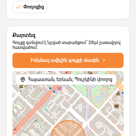
Փողոցից
Քարտեզ
Գույքը գտնվում է նշված տարածքում՝ 20կմ շառավղով
հատվածում:
Իմանալ ավելին գույքի մասին
Հայաստան, Երևան, Պուշկինի փողոց