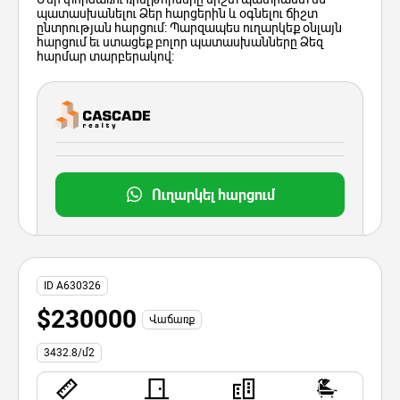
պատասխանելու Ձեր հարցերին և օգնելու ճիշտ
ընտրության հարցում: Պարզապես ուղարկեք օնլայն
հարցում եւ ստացեք բոլոր պատասխանները Ձեզ
հարմար տարբերակով:
Ուղարկել հարցում
ID A630326
$230000
Վաճառք
3432.8/մ2