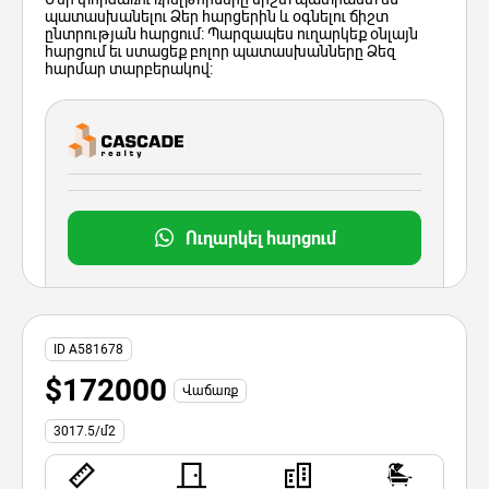
պատասխանելու Ձեր հարցերին և օգնելու ճիշտ
ընտրության հարցում: Պարզապես ուղարկեք օնլայն
հարցում եւ ստացեք բոլոր պատասխանները Ձեզ
հարմար տարբերակով:
Ուղարկել հարցում
ID A581678
$172000
Վաճառք
3017.5/մ2