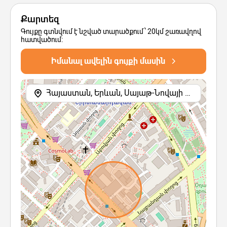
Քարտեզ
Գույքը գտնվում է նշված տարածքում՝ 20կմ շառավղով
հատվածում:
Իմանալ ավելին գույքի մասին
Հայաստան, Երևան, Սայաթ-Նովայի պողոտա