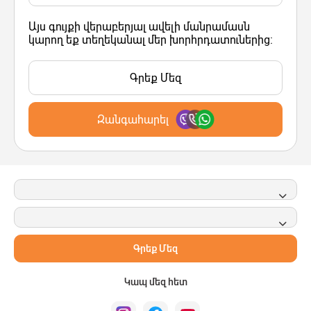
Այս գույքի վերաբերյալ ավելի մանրամասն
կարող եք տեղեկանալ մեր խորհրդատուներից:
Գրեք Մեզ
Զանգահարել
Գրեք Մեզ
Կապ մեզ հետ