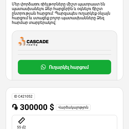
Մեր փորձառու ռիելթորները միշտ պատրաստ են
պատասխանելու Ձեր հարցերին և օգնելու ճիշտ
ընտրության հարցում: Պարզապես ուղարկեք օնլայն
հարցում եւ ստացեք բոլոր պատասխանները Ձեզ
հարմար տարբերակով:
Ուղարկել հարցում
ID C421052
֏ 300000 $
Վարձակալություն
55 մ2