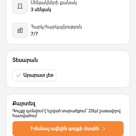
Սենյակների քանակ
3 սենյակ
Հարկ/հարկայնություն
7/7
Տեսարան
Արարատ լեռ
Քարտեզ
Գույքը գտնվում է նշված տարածքում՝ 20կմ շառավղով
հատվածում:
Իմանալ ավելին գույքի մասին