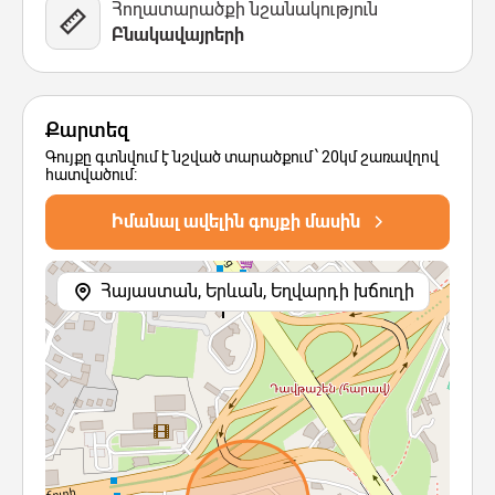
Հողատարածքի նշանակություն
Բնակավայրերի
Քարտեզ
Գույքը գտնվում է նշված տարածքում՝ 20կմ շառավղով
հատվածում:
Իմանալ ավելին գույքի մասին
Հայաստան, Երևան, Եղվարդի խճուղի