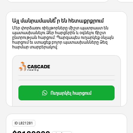
Այլ մանրամասնե՞ր են հետաքրքրում
Մեր փորձառու ռիելթորները միշտ պատրաստ են
պատասխանելու Ձեր հարցերին և օգնելու ճիշտ
ընտրության հարցում: Պարզապես ուղարկեք օնլայն
հարցում եւ ստացեք բոլոր պատասխանները Ձեզ
հարմար տարբերակով:
Ուղարկել հարցում
ID L821281