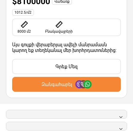
$8100000
Վաճառք
1012.5/մ2
8000 մ2
Բնակավայրերի
Այս գույքի վերաբերյալ ավելի մանրամասն
կարող եք տեղեկանալ մեր խորհրդատուներից:
Գրեք Մեզ
Զանգահարել