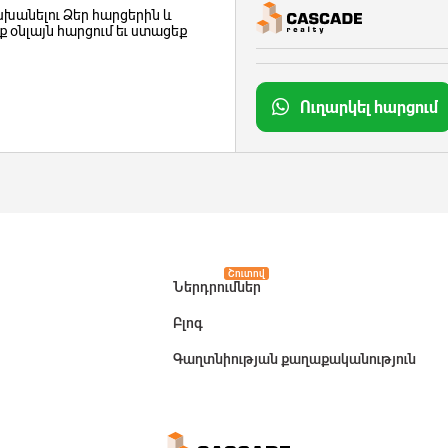
խանելու Ձեր հարցերին և
 օնլայն հարցում եւ ստացեք
Ուղարկել հարցում
Շուտով
Ներդրումներ
Բլոգ
Գաղտնիության քաղաքականություն