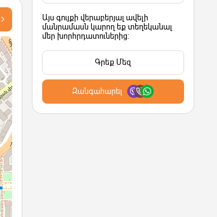
Այս գույքի վերաբերյալ ավելի
մանրամասն կարող եք տեղեկանալ
մեր խորհրդատուներից:
Գրեք Մեզ
Զանգահարել