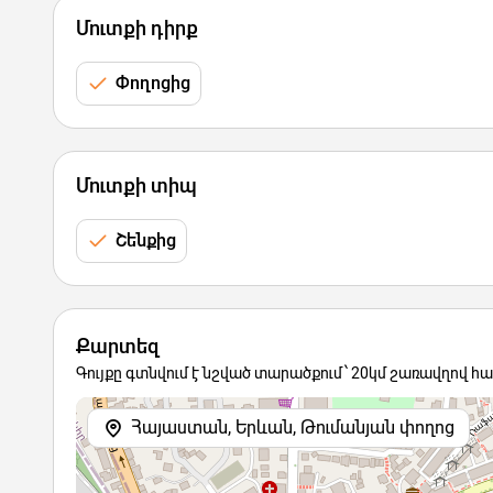
Մուտքի դիրք
Փողոցից
Մուտքի տիպ
Շենքից
Քարտեզ
Գույքը գտնվում է նշված տարածքում՝ 20կմ շառավղով հ
Հայաստան, Երևան, Թումանյան փողոց