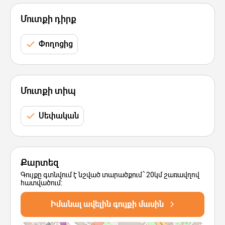
Մուտքի դիրք
Փողոցից
Մուտքի տիպ
Սեփական
Քարտեզ
Գույքը գտնվում է նշված տարածքում՝ 20կմ շառավղով
հատվածում:
Իմանալ ավելին գույքի մասին