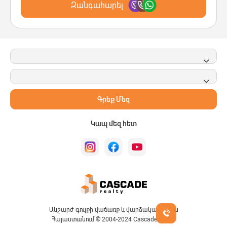
Զանգահարել
Գրեք Մեզ
Կապ մեզ հետ
Անշարժ գույքի վաճառք և վարձակալություն
Հայաստանում © 2004-2024 Cascade Realty