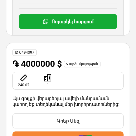
Ուղարկել հարցում
ID C494397
֏ 4000000 $
Վարձակալություն
240 մ2
1
Այս գույքի վերաբերյալ ավելի մանրամասն
կարող եք տեղեկանալ մեր խորհրդատուներից:
Գրեք Մեզ