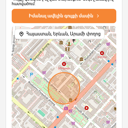
հատվածում:
Իմանալ ավելին գույքի մասին
Հայաստան, Երևան, Արամի փողոց