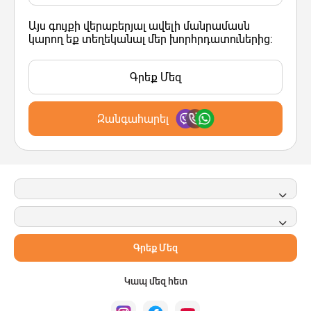
Այս գույքի վերաբերյալ ավելի մանրամասն
կարող եք տեղեկանալ մեր խորհրդատուներից:
Գրեք Մեզ
Զանգահարել
Գրեք Մեզ
Կապ մեզ հետ