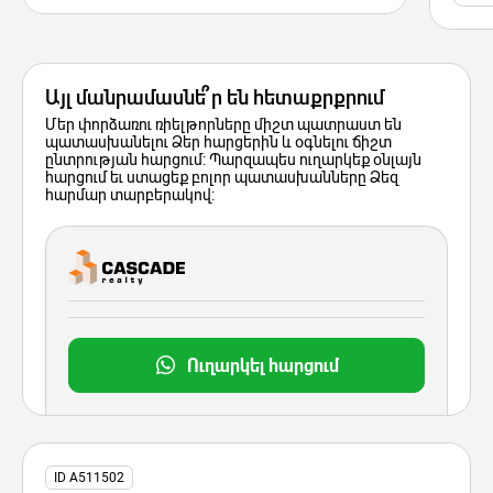
Այլ մանրամասնե՞ր են հետաքրքրում
Մեր փորձառու ռիելթորները միշտ պատրաստ են
պատասխանելու Ձեր հարցերին և օգնելու ճիշտ
ընտրության հարցում: Պարզապես ուղարկեք օնլայն
հարցում եւ ստացեք բոլոր պատասխանները Ձեզ
հարմար տարբերակով:
Ուղարկել հարցում
ID A511502