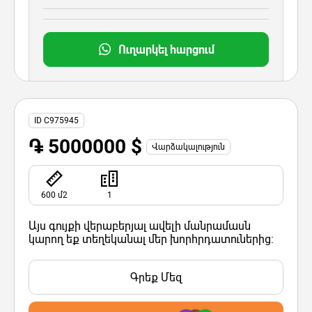
Ուղարկել հարցում
ID C975945
֏ 5000000 $
Վարձակալություն
600 մ2
1
Այս գույքի վերաբերյալ ավելի մանրամասն
կարող եք տեղեկանալ մեր խորհրդատուներից:
Գրեք Մեզ