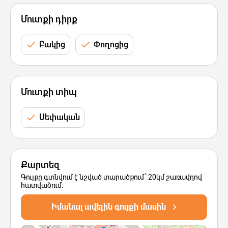
Մուտքի դիրք
Բակից
Փողոցից
Մուտքի տիպ
Սեփական
Քարտեզ
Գույքը գտնվում է նշված տարածքում՝ 20կմ շառավղով
հատվածում:
Իմանալ ավելին գույքի մասին