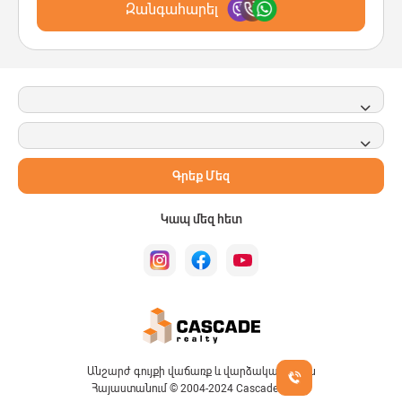
Զանգահարել
Գրեք Մեզ
Կապ մեզ հետ
Անշարժ գույքի վաճառք և վարձակալություն
Հայաստանում © 2004-2024 Cascade Realty