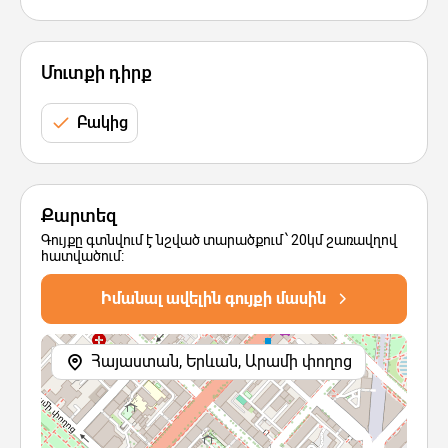
Մուտքի դիրք
Բակից
Քարտեզ
Գույքը գտնվում է նշված տարածքում՝ 20կմ շառավղով
հատվածում:
Իմանալ ավելին գույքի մասին
Հայաստան, Երևան, Արամի փողոց