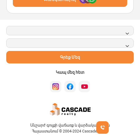
Գրեք Մեզ
Կապ մեզ հետ
Անշարժ գույքի վաճառք և վարձակալություն
Հայաստանում © 2004-2024 Cascade Realty