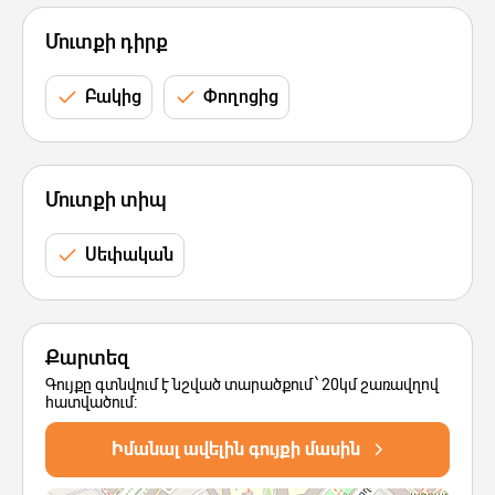
Մուտքի դիրք
Բակից
Փողոցից
Մուտքի տիպ
Սեփական
Քարտեզ
Գույքը գտնվում է նշված տարածքում՝ 20կմ շառավղով
հատվածում:
Իմանալ ավելին գույքի մասին