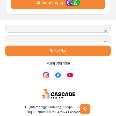
Զանգահարել
Գրեք Մեզ
Կապ մեզ հետ
Անշարժ գույքի վաճառք և վարձակալություն
Հայաստանում © 2004-2024 Cascade Realty