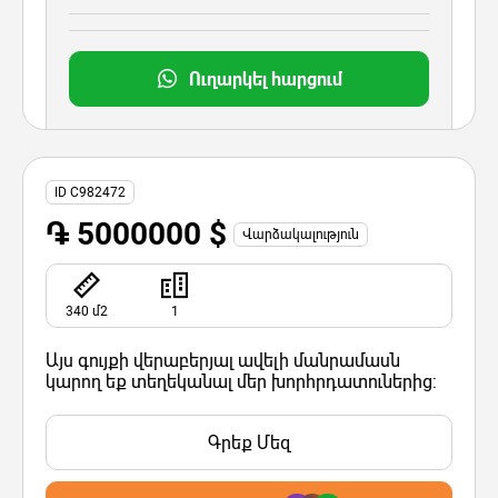
Ուղարկել հարցում
ID C982472
֏ 5000000 $
Վարձակալություն
340 մ2
1
Այս գույքի վերաբերյալ ավելի մանրամասն
կարող եք տեղեկանալ մեր խորհրդատուներից:
Գրեք Մեզ