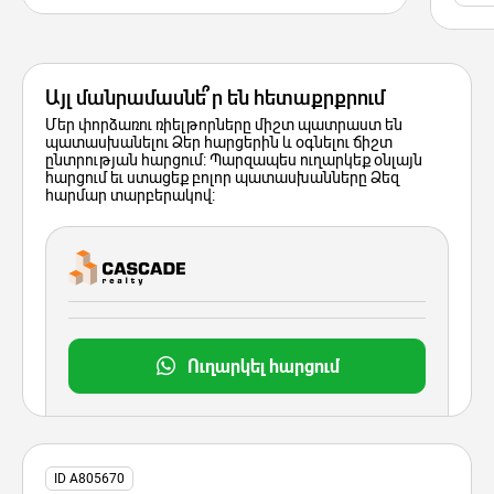
Այլ մանրամասնե՞ր են հետաքրքրում
Մեր փորձառու ռիելթորները միշտ պատրաստ են
պատասխանելու Ձեր հարցերին և օգնելու ճիշտ
ընտրության հարցում: Պարզապես ուղարկեք օնլայն
հարցում եւ ստացեք բոլոր պատասխանները Ձեզ
հարմար տարբերակով:
Ուղարկել հարցում
ID A805670