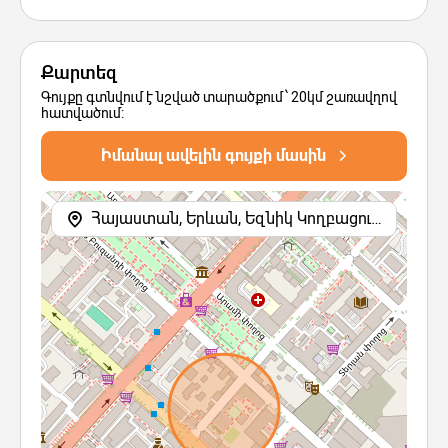
Քարտեզ
Գույքը գտնվում է նշված տարածքում՝ 20կմ շառավղով
հատվածում:
Իմանալ ավելին գույքի մասին
Հայաստան, Երևան, Եզնիկ Կողբացու փողոց